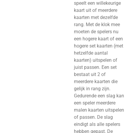
speelt een willekeurige
kaart uit of meerdere
kaarten met dezelfde
rang. Met de klok mee
moeten de spelers nu
een hogere kaart of een
hogere set kaarten (met
hetzelfde aantal
kaarten) uitspelen of
juist passen. Een set
bestaat uit 2 of
meerdere kaarten die
gelijk in rang zijn.
Gedurende een slag kan
een speler meerdere
malen kaarten uitspelen
of passen. De slag
eindigt als alle spelers
hebben gepast. De