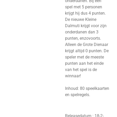
onderdanen. Bij een
spel met 5 personen
krijgt hij dus 4 punten.
De nieuwe Kleine
Dalmuti krijgt voor zijn
onderdanen dan 3
punten, enzovoorts.
Alleen de Grote Dienaar
krijgt altijd 0 punten. De
speler met de meeste
punten aan het einde
van het spel is de
winnaar!
Inhoud: 80 speelkaarten
en spelregels.
Releasedatum : 18-2-