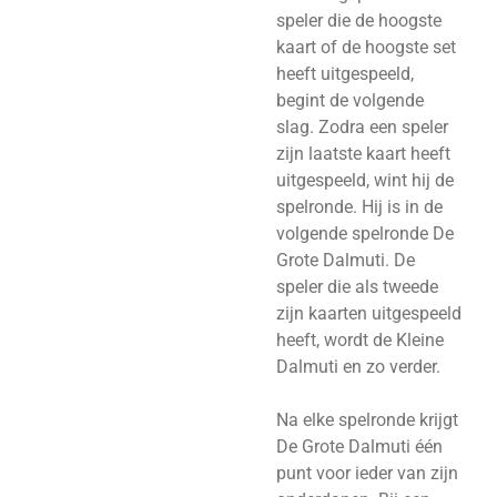
speler die de hoogste
kaart of de hoogste set
heeft uitgespeeld,
begint de volgende
slag. Zodra een speler
zijn laatste kaart heeft
uitgespeeld, wint hij de
spelronde. Hij is in de
volgende spelronde De
Grote Dalmuti. De
speler die als tweede
zijn kaarten uitgespeeld
heeft, wordt de Kleine
Dalmuti en zo verder.
Na elke spelronde krijgt
De Grote Dalmuti één
punt voor ieder van zijn