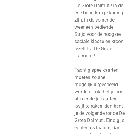
De Grote Dalmuti! In de
ene beurt kan je koning
zijn, in de volgende
weer een bediende.
Strijd voor de hoogste
sociale klasse en kroon
jezelf tot De Grote
Dalmuti!!!
Tachtig speelkaarten
moeten zo snel
mogelijk uitgespeeld
worden. Lukt het je om
als eerste je kaarten
kwijt te raken, dan bent
je de volgende ronde De
Grote Dalmuti. Eindig je
echter als laatste, dan