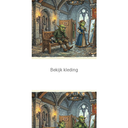
Bekijk kleding