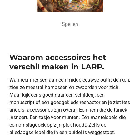
Spellen
Waarom accessoires het
verschil maken in LARP.
Wanneer mensen aan een middeleeuwse outfit denken,
zien ze meestal harnassen en zwaarden voor zich.
Maar kijk eens goed naar een schilderij, een
manuscript of een goedgeklede reenactor en je ziet iets
anders: accessoires zijn overal. Een riem die de tuniek
insnoert. Een tasje voor munten. Een mantelspeld die
een omslagdoek op zijn plek houdt. Zelfs de
alledaagse lepel die in een buidel is weggestopt.