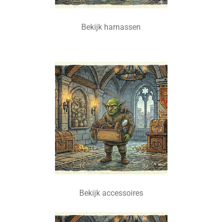
Bekijk harnassen
Bekijk accessoires