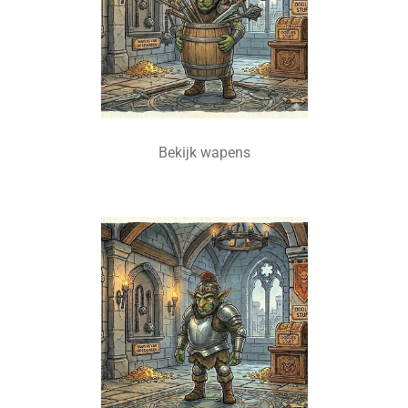
Bekijk wapens