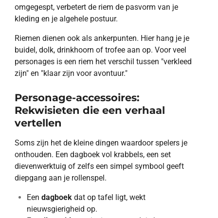
omgegespt, verbetert de riem de pasvorm van je
kleding en je algehele postuur.
Riemen dienen ook als ankerpunten. Hier hang je je
buidel, dolk, drinkhoorn of trofee aan op. Voor veel
personages is een riem het verschil tussen "verkleed
zijn" en "klaar zijn voor avontuur."
Personage-accessoires:
Rekwisieten die een verhaal
vertellen
Soms zijn het de kleine dingen waardoor spelers je
onthouden. Een dagboek vol krabbels, een set
dievenwerktuig of zelfs een simpel symbool geeft
diepgang aan je rollenspel.
Een
dagboek
dat op tafel ligt, wekt
nieuwsgierigheid op.