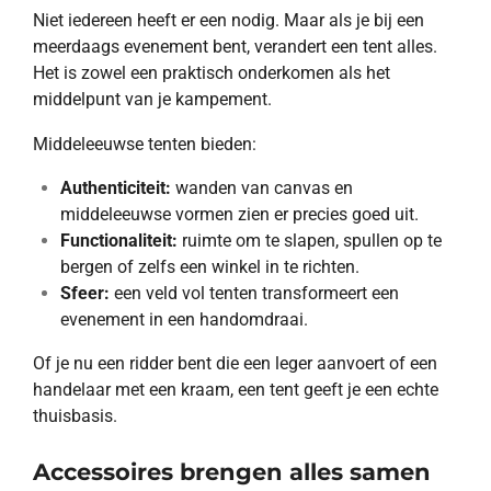
Niet iedereen heeft er een nodig. Maar als je bij een
meerdaags evenement bent, verandert een tent alles.
Het is zowel een praktisch onderkomen als het
middelpunt van je kampement.
Middeleeuwse tenten bieden:
Authenticiteit:
wanden van canvas en
middeleeuwse vormen zien er precies goed uit.
Functionaliteit:
ruimte om te slapen, spullen op te
bergen of zelfs een winkel in te richten.
Sfeer:
een veld vol tenten transformeert een
evenement in een handomdraai.
Of je nu een ridder bent die een leger aanvoert of een
handelaar met een kraam, een tent geeft je een echte
thuisbasis.
Accessoires brengen alles samen