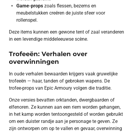
Game-props
zoals flessen, bezems en
meubelstukken creëren de juiste sfeer voor
rollenspel.
Deze items kunnen een gewone tent of zaal veranderen
in een levendige middeleeuwse scène.
Trofeeën: Verhalen over
overwinningen
In oude verhalen bewaarden krijgers vaak gruwelijke
trofeeën — haar, tanden of gebroken wapens. De
trofee-props van Epic Armoury volgen die traditie.
Onze versies bevatten orktanden, dwergbaarden of
elfenoren. Ze kunnen aan een riem worden gehangen,
in het kamp worden tentoongesteld of worden gebruikt
om een duister randje aan je personage te geven. Ze
zijn ontworpen om op te vallen en gevaar, overwinning