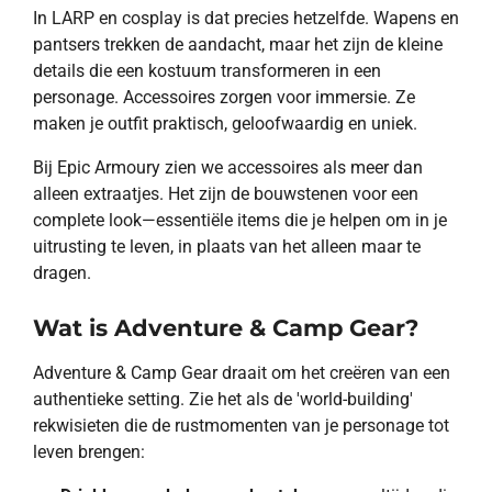
In LARP en cosplay is dat precies hetzelfde. Wapens en
pantsers trekken de aandacht, maar het zijn de kleine
details die een kostuum transformeren in een
personage. Accessoires zorgen voor immersie. Ze
maken je outfit praktisch, geloofwaardig en uniek.
Bij Epic Armoury zien we accessoires als meer dan
alleen extraatjes. Het zijn de bouwstenen voor een
complete look—essentiële items die je helpen om in je
uitrusting te leven, in plaats van het alleen maar te
dragen.
Wat is Adventure & Camp Gear?
Adventure & Camp Gear draait om het creëren van een
authentieke setting. Zie het als de 'world-building'
rekwisieten die de rustmomenten van je personage tot
leven brengen: