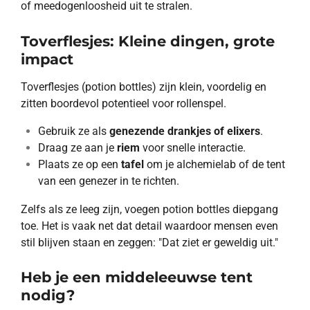
of meedogenloosheid uit te stralen.
Toverflesjes: Kleine dingen, grote
impact
Toverflesjes (potion bottles) zijn klein, voordelig en
zitten boordevol potentieel voor rollenspel.
Gebruik ze als
genezende drankjes of elixers
.
Draag ze aan je
riem
voor snelle interactie.
Plaats ze op een
tafel
om je alchemielab of de tent
van een genezer in te richten.
Zelfs als ze leeg zijn, voegen potion bottles diepgang
toe. Het is vaak net dat detail waardoor mensen even
stil blijven staan en zeggen: "Dat ziet er geweldig uit."
Heb je een middeleeuwse tent
nodig?