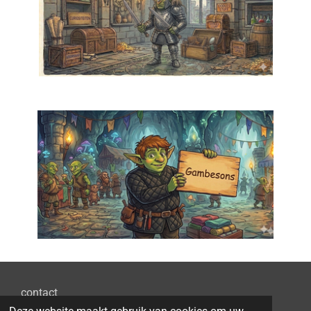
contact