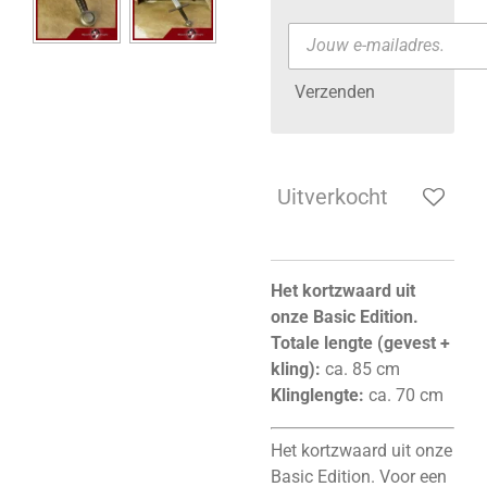
Verzenden
Uitverkocht
Het kortzwaard uit
onze Basic Edition.
Totale lengte (gevest +
kling):
ca. 85 cm
Klinglengte:
ca. 70 cm
Het kortzwaard uit onze
Basic Edition. Voor een