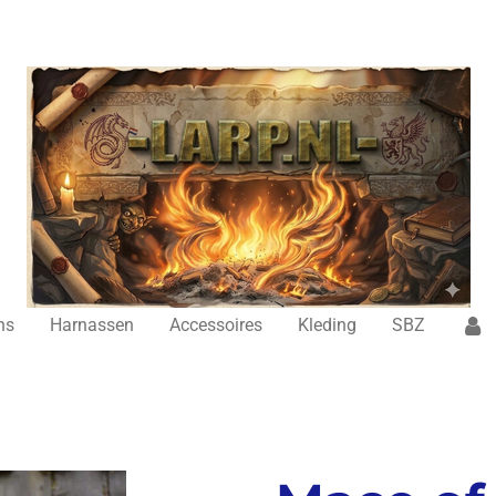
ns
Harnassen
Accessoires
Kleding
SBZ