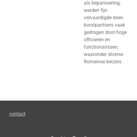
als bepantsering,
werden fijn
vervaardigde leren
borstpantsers vaak
gedragen door hoge
officieren en
functionarissen,
waaronder diverse
Romeinse keizers.
contact