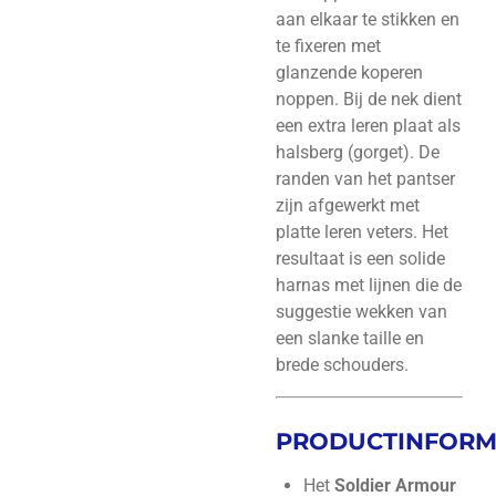
aan elkaar te stikken en
te fixeren met
glanzende koperen
noppen. Bij de nek dient
een extra leren plaat als
halsberg (gorget). De
randen van het pantser
zijn afgewerkt met
platte leren veters. Het
resultaat is een solide
harnas met lijnen die de
suggestie wekken van
een slanke taille en
brede schouders.
PRODUCTINFORM
Het
Soldier Armour